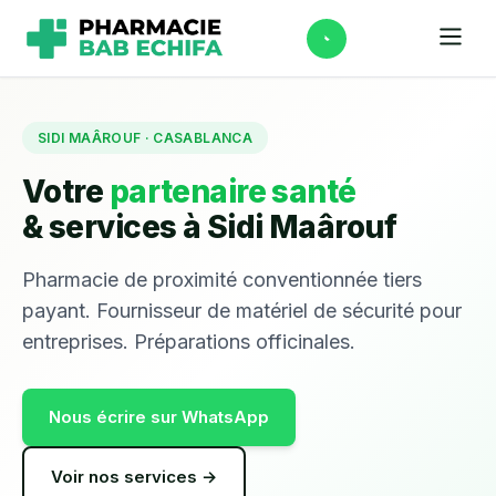
SIDI MAÂROUF · CASABLANCA
Votre
partenaire santé
& services à Sidi Maârouf
Pharmacie de proximité conventionnée tiers
payant. Fournisseur de matériel de sécurité pour
entreprises. Préparations officinales.
Nous écrire sur WhatsApp
Voir nos services →