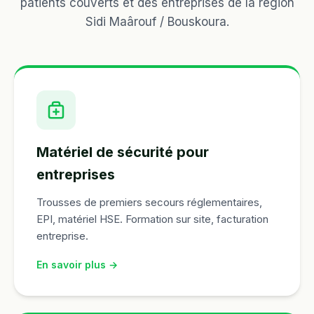
patients couverts et des entreprises de la région
Sidi Maârouf / Bouskoura.
Matériel de sécurité pour
entreprises
Trousses de premiers secours réglementaires,
EPI, matériel HSE. Formation sur site, facturation
entreprise.
En savoir plus →