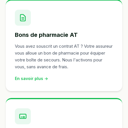
Bons de pharmacie AT
Vous avez souscrit un contrat AT ? Votre assureur
vous alloue un bon de pharmacie pour équiper
votre boîte de secours. Nous l'activons pour
vous, sans avance de frais.
En savoir plus →