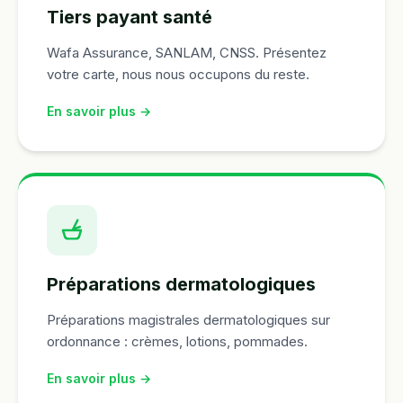
Tiers payant santé
Wafa Assurance, SANLAM, CNSS. Présentez
votre carte, nous nous occupons du reste.
En savoir plus →
Préparations dermatologiques
Préparations magistrales dermatologiques sur
ordonnance : crèmes, lotions, pommades.
En savoir plus →