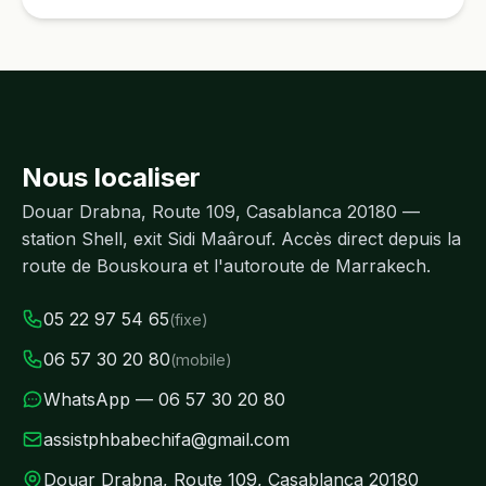
Nous localiser
Douar Drabna, Route 109, Casablanca 20180 —
station Shell, exit Sidi Maârouf. Accès direct depuis la
route de Bouskoura et l'autoroute de Marrakech.
05 22 97 54 65
(fixe)
06 57 30 20 80
(mobile)
WhatsApp — 06 57 30 20 80
assistphbabechifa@gmail.com
Douar Drabna, Route 109, Casablanca 20180