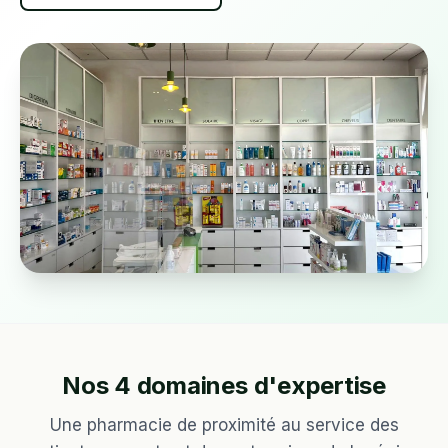
Nos 4 domaines d'expertise
Une pharmacie de proximité au service des