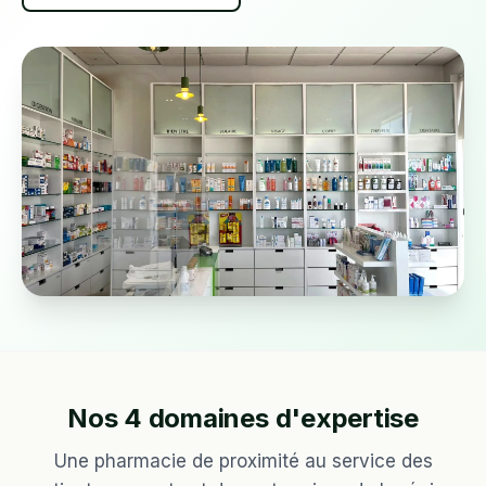
Nos 4 domaines d'expertise
Une pharmacie de proximité au service des