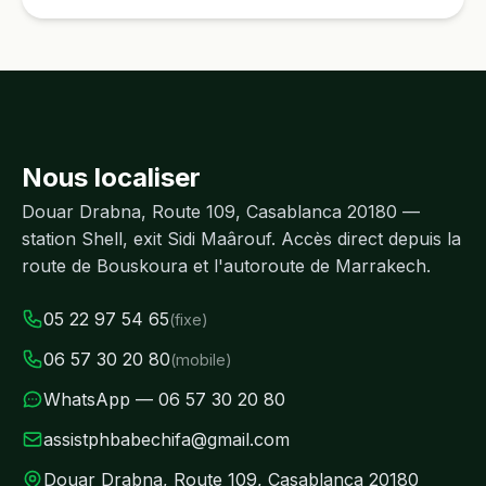
Nous localiser
Douar Drabna, Route 109, Casablanca 20180 —
station Shell, exit Sidi Maârouf. Accès direct depuis la
route de Bouskoura et l'autoroute de Marrakech.
05 22 97 54 65
(fixe)
06 57 30 20 80
(mobile)
WhatsApp — 06 57 30 20 80
assistphbabechifa@gmail.com
Douar Drabna, Route 109, Casablanca 20180