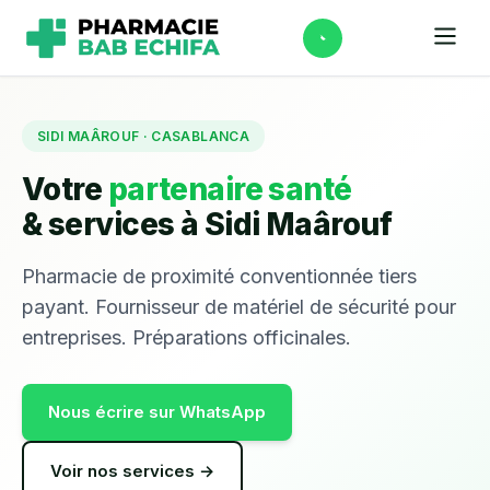
SIDI MAÂROUF · CASABLANCA
Votre
partenaire santé
& services à Sidi Maârouf
Pharmacie de proximité conventionnée tiers
payant. Fournisseur de matériel de sécurité pour
entreprises. Préparations officinales.
Nous écrire sur WhatsApp
Voir nos services →