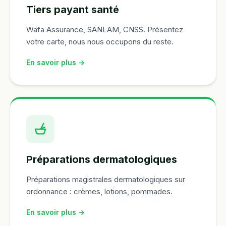
Tiers payant santé
Wafa Assurance, SANLAM, CNSS. Présentez
votre carte, nous nous occupons du reste.
En savoir plus →
Préparations dermatologiques
Préparations magistrales dermatologiques sur
ordonnance : crèmes, lotions, pommades.
En savoir plus →