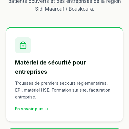
patients couverts et des entreprises de la région
Sidi Maârouf / Bouskoura.
Matériel de sécurité pour
entreprises
Trousses de premiers secours réglementaires,
EPI, matériel HSE. Formation sur site, facturation
entreprise.
En savoir plus →