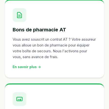
Bons de pharmacie AT
Vous avez souscrit un contrat AT ? Votre assureur
vous alloue un bon de pharmacie pour équiper
votre boîte de secours. Nous l'activons pour
vous, sans avance de frais.
En savoir plus →