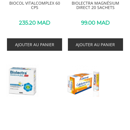
BIOCOL VITALCOMPLEX 60
BIOLECTRA MAGNÉSIUM
CPS
DIRECT 20 SACHETS
235.20
MAD
99.00
MAD
AJOUTER AU PANIER
AJOUTER AU PANIER