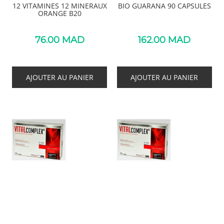
12 VITAMINES 12 MINERAUX
BIO GUARANA 90 CAPSULES
ORANGE B20
76.00
MAD
162.00
MAD
AJOUTER AU PANIER
AJOUTER AU PANIER