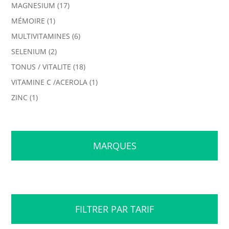
MAGNESIUM
(17)
MÉMOIRE
(1)
MULTIVITAMINES
(6)
SELENIUM
(2)
TONUS / VITALITE
(18)
VITAMINE C /ACEROLA
(1)
ZINC
(1)
MARQUES
FILTRER PAR TARIF