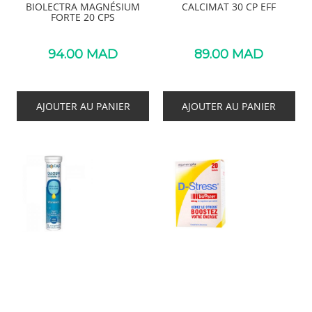
BIOLECTRA MAGNÉSIUM
CALCIMAT 30 CP EFF
FORTE 20 CPS
94.00
MAD
89.00
MAD
AJOUTER AU PANIER
AJOUTER AU PANIER