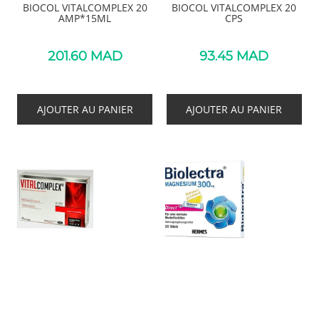
BIOCOL VITALCOMPLEX 20
BIOCOL VITALCOMPLEX 20
AMP*15ML
CPS
201.60
MAD
93.45
MAD
AJOUTER AU PANIER
AJOUTER AU PANIER