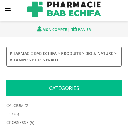
MON COMPTE
|
PANIER
PHARMACIE BAB ECHIFA
>
PRODUITS
>
BIO & NATURE
>
VITAMINES ET MINERAUX
CATÉGORIES
CALCIUM
(2)
FER
(6)
GROSSESSE
(5)