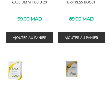
CALCIUM VIT D3 B 20
D-STRESS BOOST
69.00
MAD
89.00
MAD
AJOUTER AU PANIER
AJOUTER AU PANIER