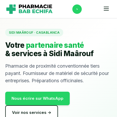
SIDI MAÂROUF · CASABLANCA
Votre
partenaire santé
& services à Sidi Maârouf
Pharmacie de proximité conventionnée tiers
payant. Fournisseur de matériel de sécurité pour
entreprises. Préparations officinales.
Nous écrire sur WhatsApp
Voir nos services →