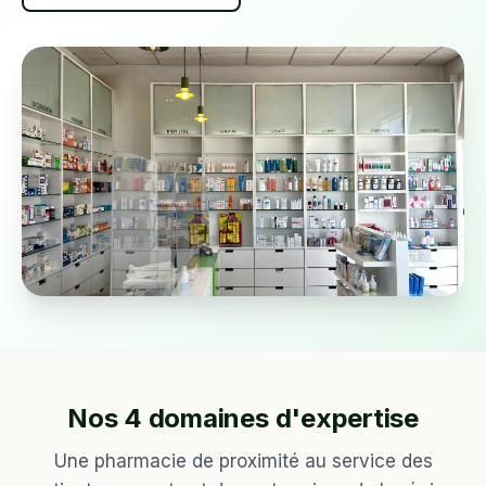
Nos 4 domaines d'expertise
Une pharmacie de proximité au service des