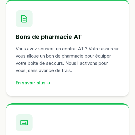
Bons de pharmacie AT
Vous avez souscrit un contrat AT ? Votre assureur
vous alloue un bon de pharmacie pour équiper
votre boîte de secours. Nous l'activons pour
vous, sans avance de frais.
En savoir plus →