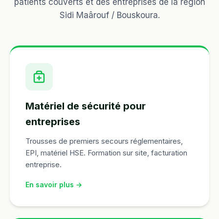
patients couverts et des entreprises de la région
Sidi Maârouf / Bouskoura.
Matériel de sécurité pour
entreprises
Trousses de premiers secours réglementaires,
EPI, matériel HSE. Formation sur site, facturation
entreprise.
En savoir plus →