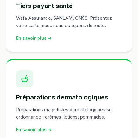
Tiers payant santé
Wafa Assurance, SANLAM, CNSS. Présentez
votre carte, nous nous occupons du reste.
En savoir plus →
Préparations dermatologiques
Préparations magistrales dermatologiques sur
ordonnance : crèmes, lotions, pommades.
En savoir plus →