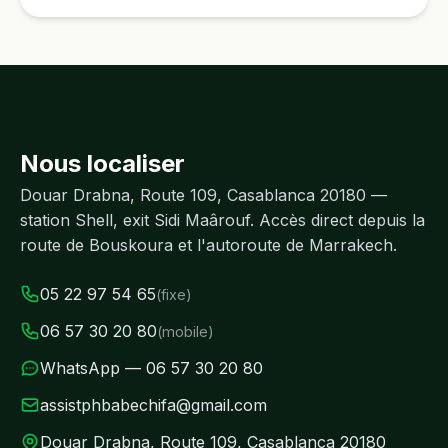
Nous localiser
Douar Drabna, Route 109, Casablanca 20180 —
station Shell, exit Sidi Maârouf. Accès direct depuis la
route de Bouskoura et l'autoroute de Marrakech.
05 22 97 54 65
(fixe)
06 57 30 20 80
(mobile)
WhatsApp — 06 57 30 20 80
assistphbabechifa@gmail.com
Douar Drabna, Route 109, Casablanca 20180