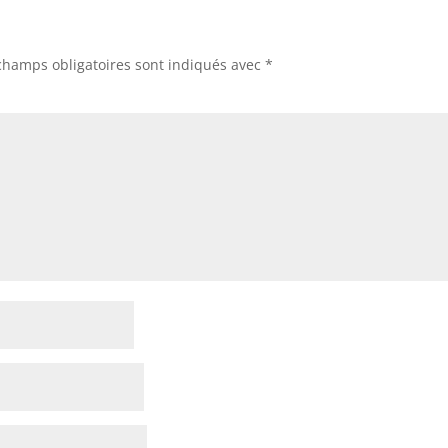
champs obligatoires sont indiqués avec
*