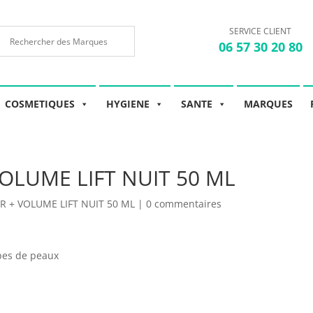
SERVICE CLIENT
06 57 30 20 80
COSMETIQUES
HYGIENE
SANTE
MARQUES
OLUME LIFT NUIT 50 ML
R + VOLUME LIFT NUIT 50 ML
|
0 commentaires
ypes de peaux