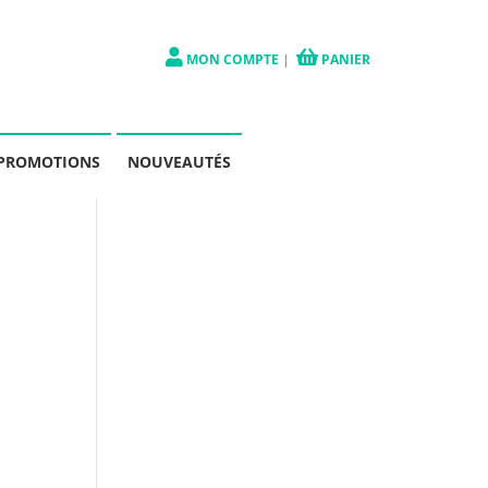
MON COMPTE
|
PANIER
PROMOTIONS
NOUVEAUTÉS