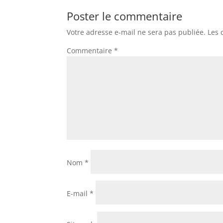
Poster le commentaire
Votre adresse e-mail ne sera pas publiée.
Les 
Commentaire
*
Nom
*
E-mail
*