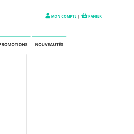
MON COMPTE
|
PANIER
PROMOTIONS
NOUVEAUTÉS