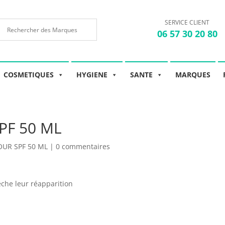
SERVICE CLIENT
06 57 30 20 80
COSMETIQUES
HYGIENE
SANTE
MARQUES
PF 50 ML
OUR SPF 50 ML
|
0 commentaires
che leur réapparition