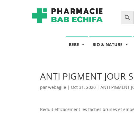
BEBE
BIO & NATURE
ANTI PIGMENT JOUR S
par
webagile
|
Oct 31, 2020
|
ANTI PIGMENT J
Réduit efficacement les taches brunes et empê