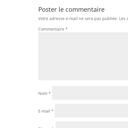
Poster le commentaire
Votre adresse e-mail ne sera pas publiée.
Les 
Commentaire
*
Nom
*
E-mail
*