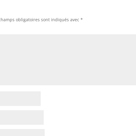
champs obligatoires sont indiqués avec
*