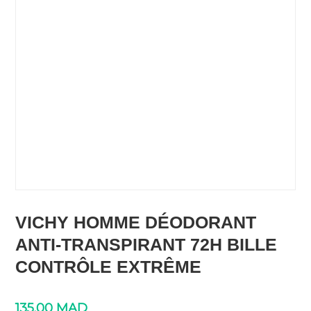
VICHY HOMME DÉODORANT
ANTI-TRANSPIRANT 72H BILLE
CONTRÔLE EXTRÊME
135.00
MAD