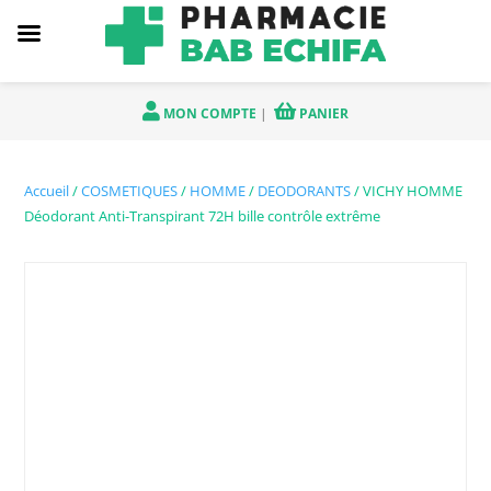
MON COMPTE
|
PANIER
Accueil
/
COSMETIQUES
/
HOMME
/
DEODORANTS
/ VICHY HOMME
Déodorant Anti-Transpirant 72H bille contrôle extrême