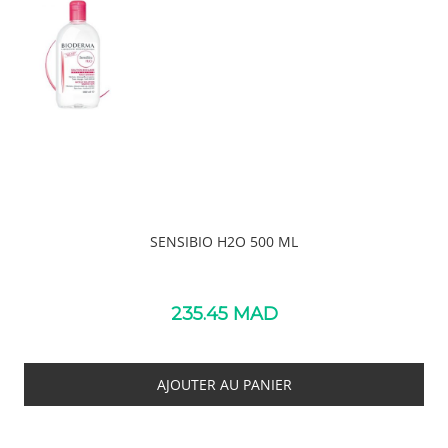
SENSIBIO H2O 500 ML
235.45
MAD
AJOUTER AU PANIER