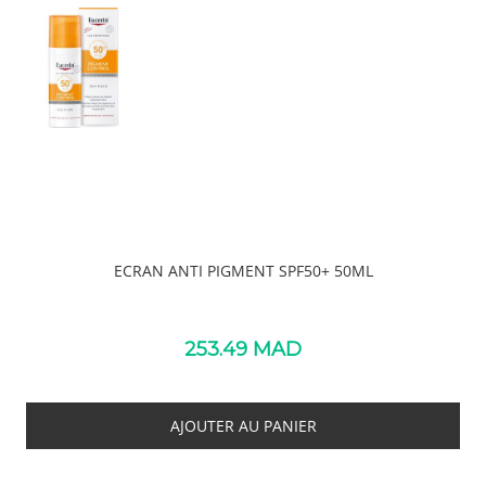
ECRAN ANTI PIGMENT SPF50+ 50ML
253.49
MAD
AJOUTER AU PANIER