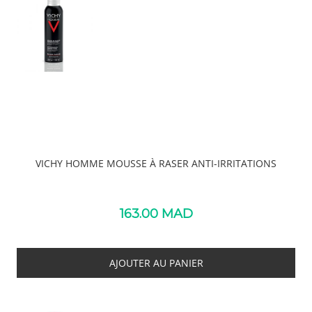
VICHY HOMME MOUSSE À RASER ANTI-IRRITATIONS
163.00
MAD
AJOUTER AU PANIER