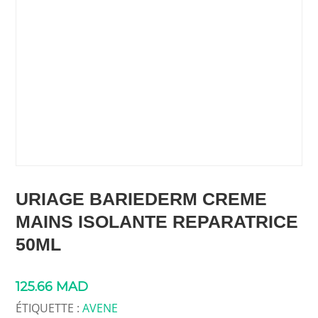
URIAGE BARIEDERM CREME
MAINS ISOLANTE REPARATRICE
50ML
125.66
MAD
ÉTIQUETTE :
AVENE