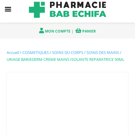
MON COMPTE
|
PANIER
Accueil
/
COSMETIQUES
/
SOINS DU CORPS
/
SOINS DES MAINS
/
URIAGE BARIEDERM CREME MAINS ISOLANTE REPARATRICE 50ML