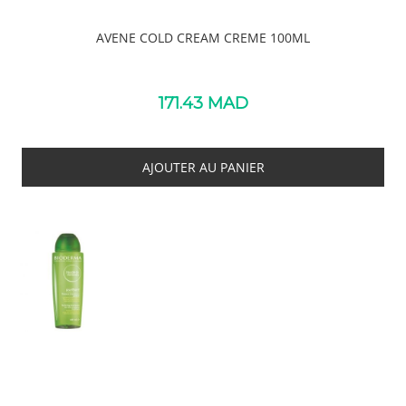
AVENE COLD CREAM CREME 100ML
171.43
MAD
AJOUTER AU PANIER