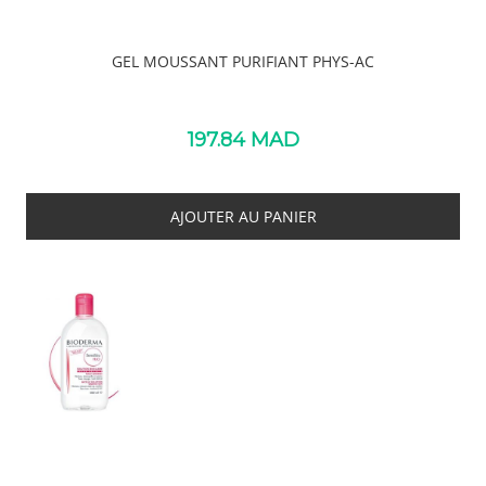
GEL MOUSSANT PURIFIANT PHYS-AC
197.84
MAD
AJOUTER AU PANIER