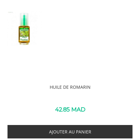
HUILE DE ROMARIN
42.85
MAD
AJOUTER AU PANIER