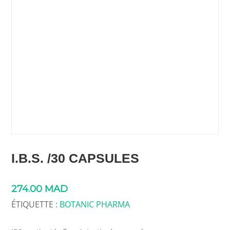
I.B.S. /30 CAPSULES
274.00
MAD
ÉTIQUETTE :
BOTANIC PHARMA