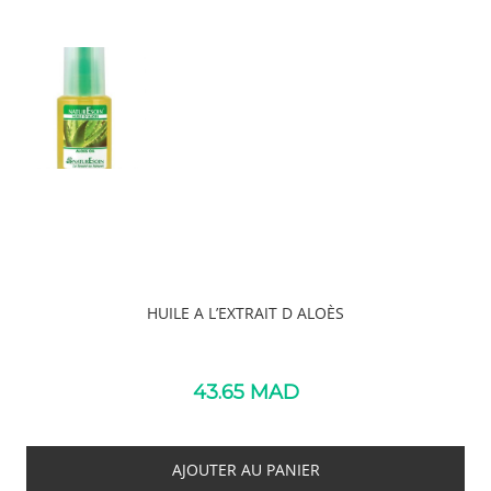
HUILE A L’EXTRAIT D ALOÈS
43.65
MAD
AJOUTER AU PANIER