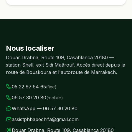
Nous localiser
Douar Drabna, Route 109, Casablanca 20180 —
station Shell, exit Sidi Maârouf. Accès direct depuis la
route de Bouskoura et l'autoroute de Marrakech.
05 22 97 54 65
(fixe)
06 57 30 20 80
(mobile)
WhatsApp — 06 57 30 20 80
assistphbabechifa@gmail.com
Douar Drabna, Route 109, Casablanca 20180