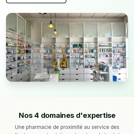
Nos 4 domaines d'expertise
Une pharmacie de proximité au service des