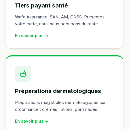
Tiers payant santé
Wafa Assurance, SANLAM, CNSS. Présentez
votre carte, nous nous occupons du reste.
En savoir plus →
Préparations dermatologiques
Préparations magistrales dermatologiques sur
ordonnance : crèmes, lotions, pommades.
En savoir plus →