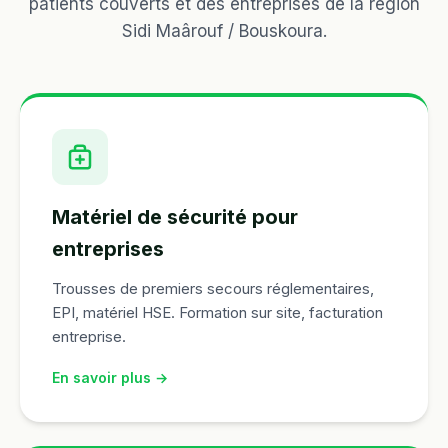
patients couverts et des entreprises de la région
Sidi Maârouf / Bouskoura.
Matériel de sécurité pour
entreprises
Trousses de premiers secours réglementaires,
EPI, matériel HSE. Formation sur site, facturation
entreprise.
En savoir plus →