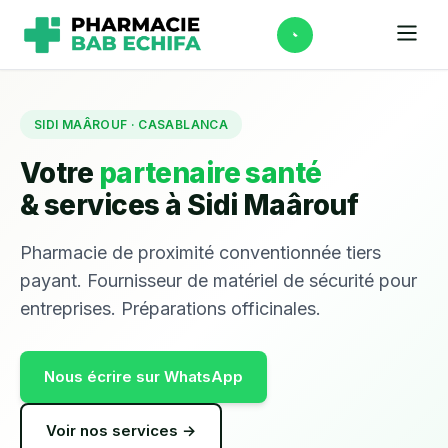
SIDI MAÂROUF · CASABLANCA
Votre
partenaire santé
& services à Sidi Maârouf
Pharmacie de proximité conventionnée tiers
payant. Fournisseur de matériel de sécurité pour
entreprises. Préparations officinales.
Nous écrire sur WhatsApp
Voir nos services →