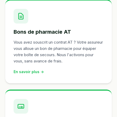
Bons de pharmacie AT
Vous avez souscrit un contrat AT ? Votre assureur
vous alloue un bon de pharmacie pour équiper
votre boîte de secours. Nous l'activons pour
vous, sans avance de frais.
En savoir plus →