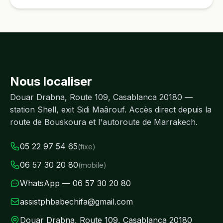
Nous localiser
Douar Drabna, Route 109, Casablanca 20180 —
station Shell, exit Sidi Maârouf. Accès direct depuis la
route de Bouskoura et l'autoroute de Marrakech.
05 22 97 54 65
(fixe)
06 57 30 20 80
(mobile)
WhatsApp — 06 57 30 20 80
assistphbabechifa@gmail.com
Douar Drabna, Route 109, Casablanca 20180