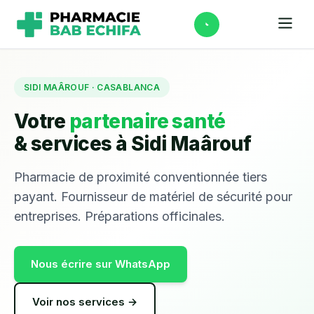
SIDI MAÂROUF · CASABLANCA
Votre
partenaire santé
& services à Sidi Maârouf
Pharmacie de proximité conventionnée tiers
payant. Fournisseur de matériel de sécurité pour
entreprises. Préparations officinales.
Nous écrire sur WhatsApp
Voir nos services →