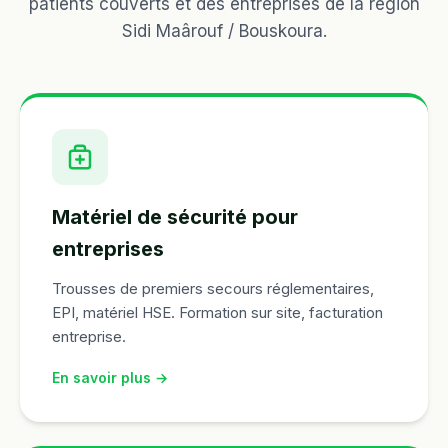
patients couverts et des entreprises de la région
Sidi Maârouf / Bouskoura.
Matériel de sécurité pour
entreprises
Trousses de premiers secours réglementaires,
EPI, matériel HSE. Formation sur site, facturation
entreprise.
En savoir plus →