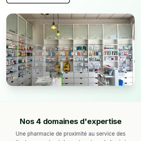
Nos 4 domaines d'expertise
Une pharmacie de proximité au service des