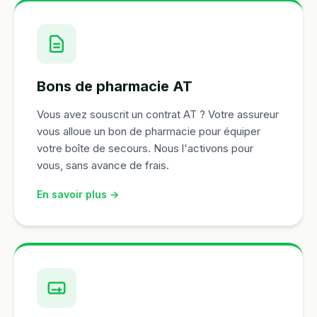
Bons de pharmacie AT
Vous avez souscrit un contrat AT ? Votre assureur
vous alloue un bon de pharmacie pour équiper
votre boîte de secours. Nous l'activons pour
vous, sans avance de frais.
En savoir plus →