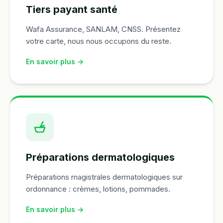
Tiers payant santé
Wafa Assurance, SANLAM, CNSS. Présentez
votre carte, nous nous occupons du reste.
En savoir plus →
Préparations dermatologiques
Préparations magistrales dermatologiques sur
ordonnance : crèmes, lotions, pommades.
En savoir plus →