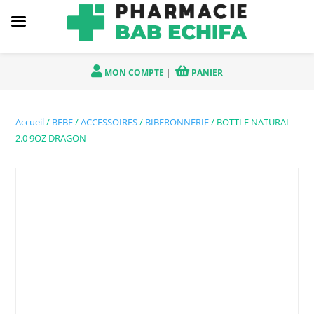
MON COMPTE
|
PANIER
Accueil
/
BEBE
/
ACCESSOIRES
/
BIBERONNERIE
/ BOTTLE NATURAL
2.0 9OZ DRAGON