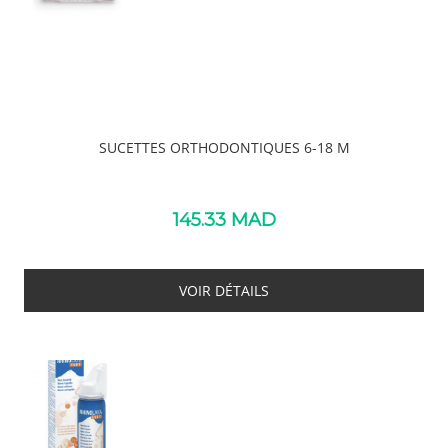
SUCETTES ORTHODONTIQUES 6-18 M
145.33
MAD
VOIR DÉTAILS