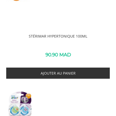
STÉRIMAR HYPERTONIQUE 100ML
90.90
MAD
AJOUTER AU PANIER