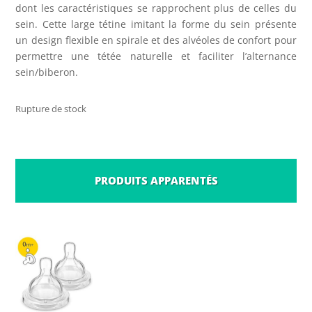
dont les caractéristiques se rapprochent plus de celles du
sein. Cette large tétine imitant la forme du sein présente
un design flexible en spirale et des alvéoles de confort pour
permettre une tétée naturelle et faciliter l’alternance
sein/biberon.
Rupture de stock
PRODUITS APPARENTÉS
PRODUITS SIMILAIRES