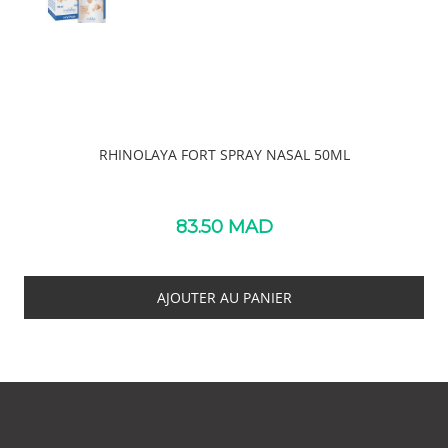
RHINOLAYA FORT SPRAY NASAL 50ML
83.50
MAD
AJOUTER AU PANIER