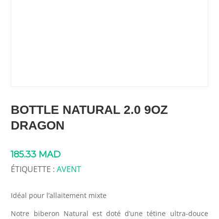
BOTTLE NATURAL 2.0 9OZ
DRAGON
185.33
MAD
ÉTIQUETTE :
AVENT
Idéal pour l’allaitement mixte
Notre biberon Natural est doté d’une tétine ultra-douce