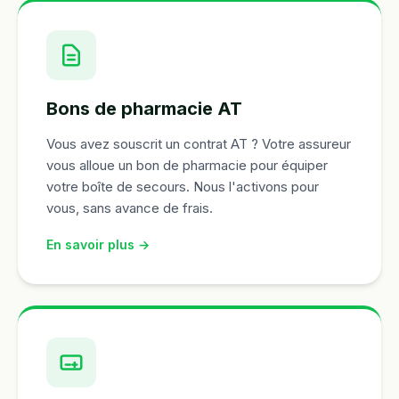
Bons de pharmacie AT
Vous avez souscrit un contrat AT ? Votre assureur
vous alloue un bon de pharmacie pour équiper
votre boîte de secours. Nous l'activons pour
vous, sans avance de frais.
En savoir plus →