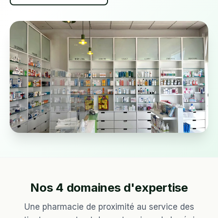
Nos 4 domaines d'expertise
Une pharmacie de proximité au service des