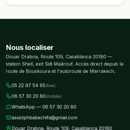
Nous localiser
Douar Drabna, Route 109, Casablanca 20180 —
station Shell, exit Sidi Maârouf. Accès direct depuis la
route de Bouskoura et l'autoroute de Marrakech.
05 22 97 54 65
(fixe)
06 57 30 20 80
(mobile)
WhatsApp — 06 57 30 20 80
assistphbabechifa@gmail.com
Douar Drabna, Route 109, Casablanca 20180