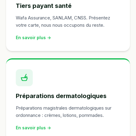
Tiers payant santé
Wafa Assurance, SANLAM, CNSS. Présentez
votre carte, nous nous occupons du reste.
En savoir plus →
Préparations dermatologiques
Préparations magistrales dermatologiques sur
ordonnance : crèmes, lotions, pommades.
En savoir plus →