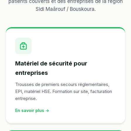
patients couverts et des entreprises de la région
Sidi Maârouf / Bouskoura.
Matériel de sécurité pour
entreprises
Trousses de premiers secours réglementaires,
EPI, matériel HSE. Formation sur site, facturation
entreprise.
En savoir plus →