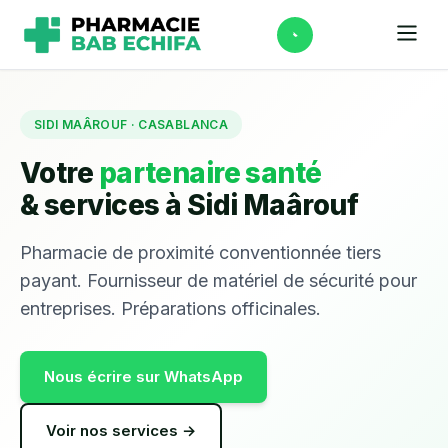
SIDI MAÂROUF · CASABLANCA
Votre
partenaire santé
& services à Sidi Maârouf
Pharmacie de proximité conventionnée tiers
payant. Fournisseur de matériel de sécurité pour
entreprises. Préparations officinales.
Nous écrire sur WhatsApp
Voir nos services →