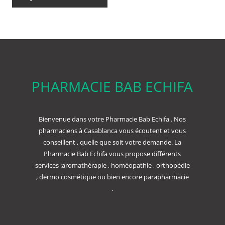
PHARMACIE BAB ECHIFA
Bienvenue dans votre Pharmacie Bab Echifa . Nos
pharmaciens à Casablanca vous écoutent et vous
conseillent , quelle que soit votre demande. La
Pharmacie Bab Echifa vous propose différents
services :aromathérapie , homéopathie , orthopédie
, dermo cosmétique ou bien encore parapharmacie
.