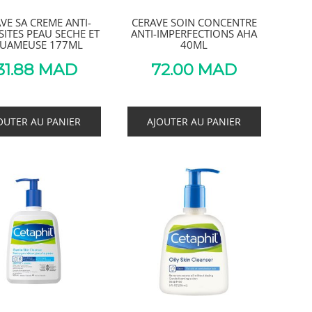
VE SA CREME ANTI-
CERAVE SOIN CONCENTRE
ITES PEAU SECHE ET
ANTI-IMPERFECTIONS AHA
UAMEUSE 177ML
40ML
31.88
MAD
72.00
MAD
OUTER AU PANIER
AJOUTER AU PANIER