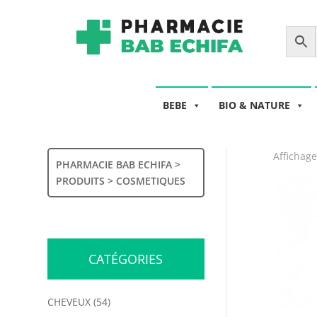
BEBE
BIO & NATURE
Affichage
PHARMACIE BAB ECHIFA
>
PRODUITS
>
COSMETIQUES
CATÉGORIES
CHEVEUX
(54)