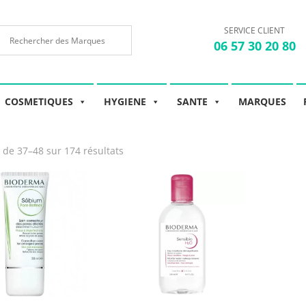
SERVICE CLIENT
06 57 30 20 80
COSMETIQUES
HYGIENE
SANTE
MARQUES
 de 37–48 sur 174 résultats