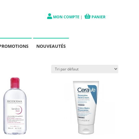
MON COMPTE
|
PANIER
PROMOTIONS
NOUVEAUTÉS